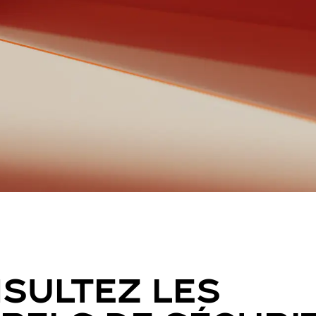
SULTEZ LES