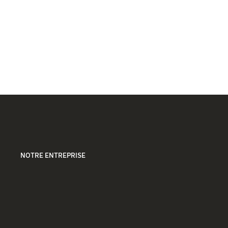
NOTRE ENTREPRISE